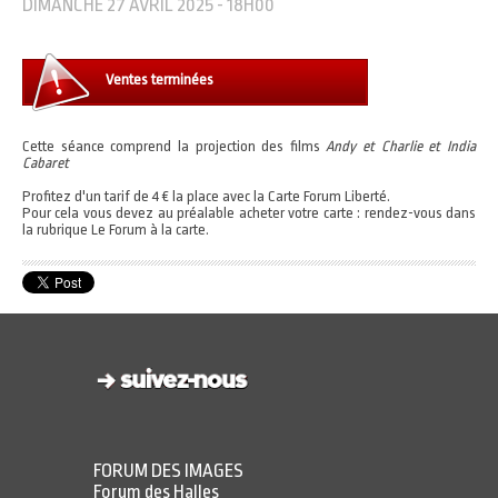
DIMANCHE 27 AVRIL 2025 - 18H00
Ventes terminées
Cette séance comprend la projection des films
Andy et Charlie et India
Cabaret
Profitez d'un tarif de 4 € la place avec la Carte Forum Liberté.
Pour cela vous devez au préalable acheter votre carte : rendez-vous dans
la rubrique Le Forum à la carte.
FORUM DES IMAGES
Forum des Halles