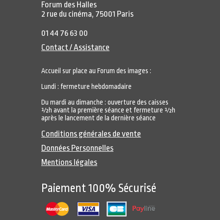
Forum des Halles
2 rue du cinéma, 75001 Paris
01 44 76 63 00
Contact / Assistance
Accueil sur place au Forum des images :
Lundi : fermeture hebdomadaire
Du mardi au dimanche : ouverture des caisses
½h avant la première séance et fermeture ½h
après le lancement de la dernière séance
Conditions générales de vente
Données Personnelles
Mentions légales
Paiement 100% Sécurisé