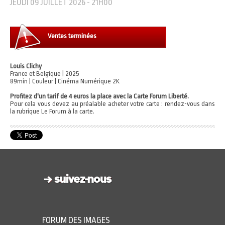
JEUDI 09 JUILLET 2026 - 21H00
Ventes terminées
Louis Clichy
France et Belgique | 2025
89min | Couleur | Cinéma Numérique 2K
Profitez d'un tarif de 4 euros la place avec la Carte Forum Liberté.
Pour cela vous devez au préalable acheter votre carte : rendez-vous dans
la rubrique Le Forum à la carte.
FORUM DES IMAGES