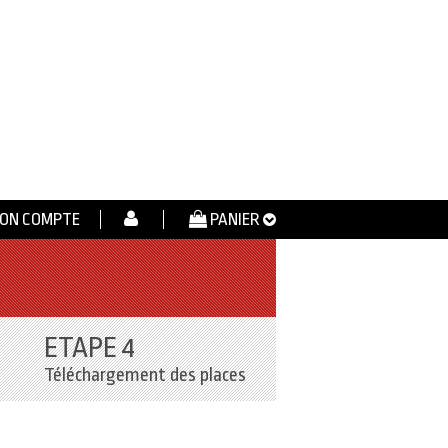
ON COMPTE
PANIER
ETAPE 4
Téléchargement des places