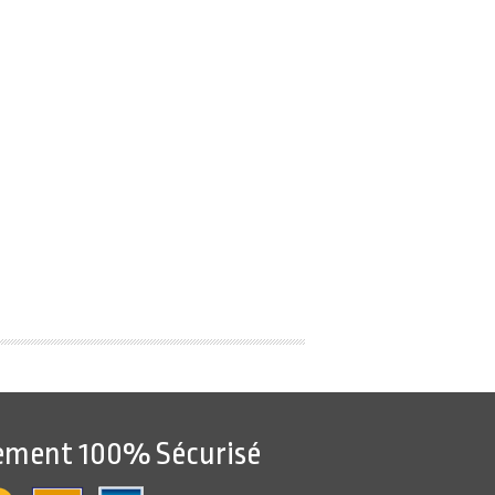
ement 100% Sécurisé