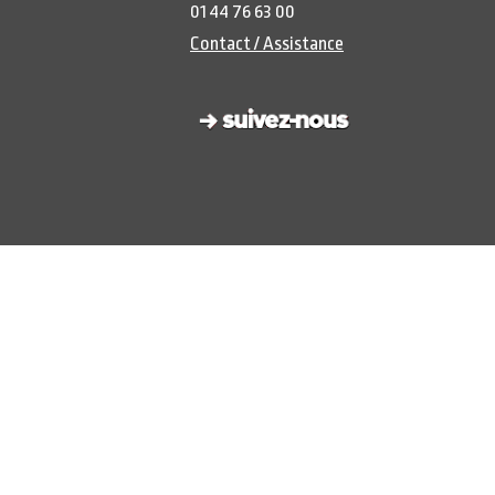
01 44 76 63 00
Contact / Assistance