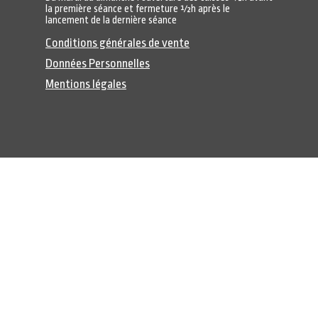
la première séance et fermeture ½h après le
lancement de la dernière séance
Conditions générales de vente
Données Personnelles
Mentions légales