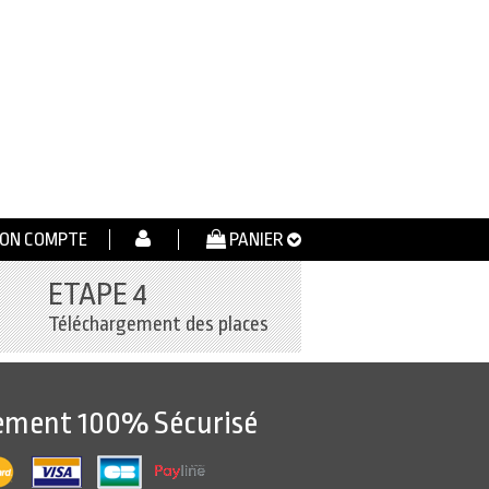
ON COMPTE
PANIER
ETAPE 4
Téléchargement des places
ement 100% Sécurisé