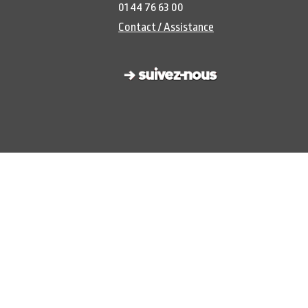
01 44 76 63 00
Contact / Assistance