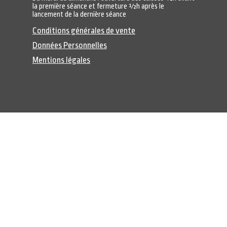
la première séance et fermeture ½h après le
lancement de la dernière séance
Conditions générales de vente
Données Personnelles
Mentions légales