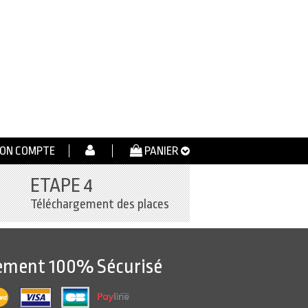
ON COMPTE
PANIER
ETAPE 4
Téléchargement des places
ement 100% Sécurisé