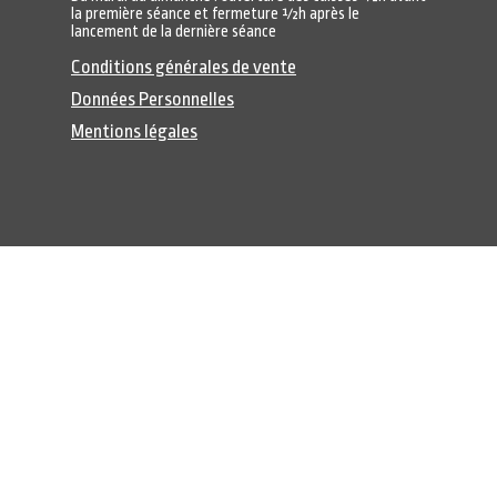
la première séance et fermeture ½h après le
lancement de la dernière séance
Conditions générales de vente
Données Personnelles
Mentions légales