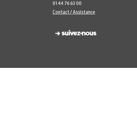
01 44 76 63 00
Contact / Assistance