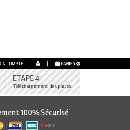
ON COMPTE
PANIER
ETAPE 4
Téléchargement des places
ement 100% Sécurisé