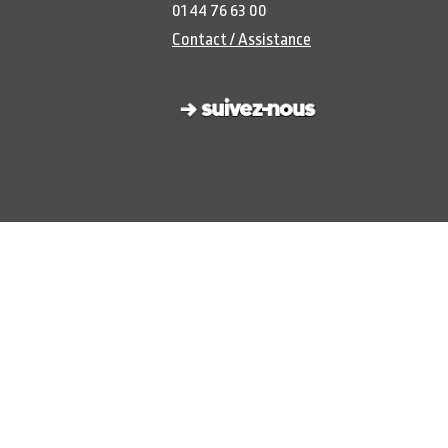
01 44 76 63 00
Contact / Assistance