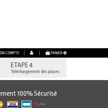
ON COMPTE
PANIER
ETAPE 4
Téléchargement des places
ement 100% Sécurisé