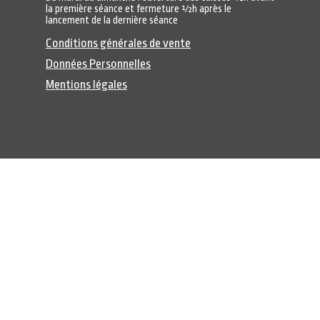
la première séance et fermeture ½h après le
lancement de la dernière séance
Conditions générales de vente
Données Personnelles
Mentions légales