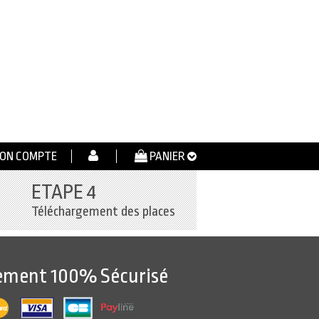
ON COMPTE
PANIER
ETAPE 4
Téléchargement des places
ement 100% Sécurisé