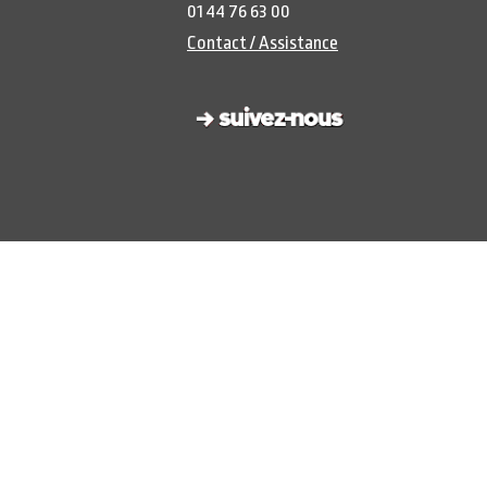
01 44 76 63 00
Contact / Assistance