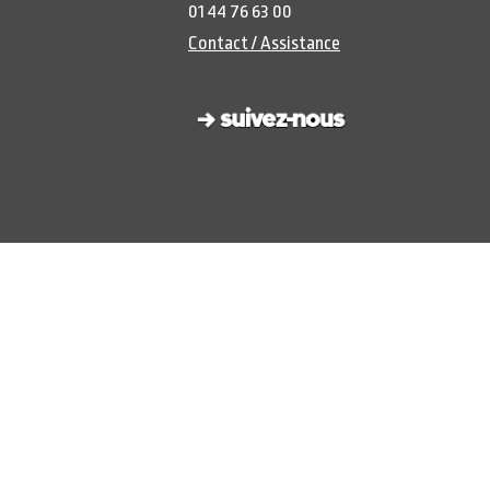
01 44 76 63 00
Contact / Assistance