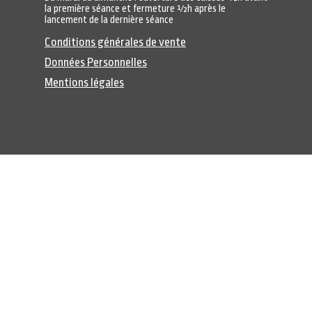
la première séance et fermeture ½h après le
lancement de la dernière séance
Conditions générales de vente
Données Personnelles
Mentions légales