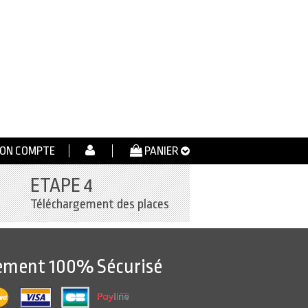
ON COMPTE
PANIER
ETAPE 4
Téléchargement des places
ement 100% Sécurisé