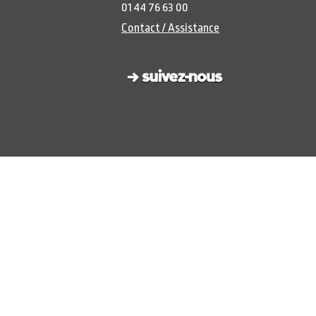
01 44 76 63 00
Contact / Assistance