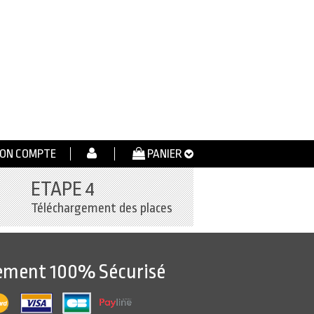
ON COMPTE
PANIER
ETAPE 4
Téléchargement des places
ement 100% Sécurisé