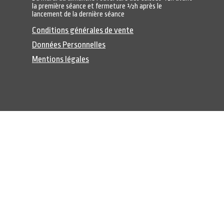
la première séance et fermeture ½h après le
lancement de la dernière séance
Conditions générales de vente
Données Personnelles
Mentions légales