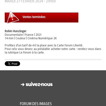
MARDI 27 FÉVRIER 2024 - 21H00
Ventes terminées
Robin Hunzinger
Documentaire | France | 2021
74 min | Couleur | Cinéma Numérique 2K
Profitez d'un tarif de 4 € la place avec la Carte Forum Liberté.
Pour cela vous devez au préalable acheter votre carte : rendez-vous dans
la rubrique Le Forum à la carte.
FORUM DES IMAGES