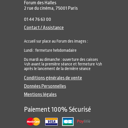
Forum des Halles
2 rue du cinéma, 75001 Paris
01 44 76 63 00
Contact / Assistance
Accueil sur place au Forum des images :
Lundi : fermeture hebdomadaire
Du mardi au dimanche : ouverture des caisses
½h avant la première séance et fermeture ½h
après le lancement de la dernière séance
Conditions générales de vente
Données Personnelles
Mentions légales
Paiement 100% Sécurisé